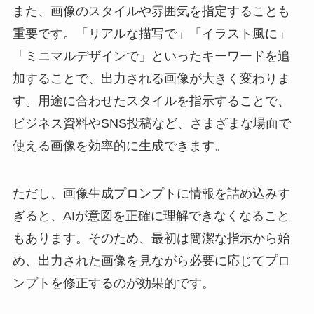
また、画像のスタイルや雰囲気を指定することも
重要です。「リアルな描写で」「イラスト風に」
「ミニマルデザインで」といったキーワードを追
加することで、出力される画像が大きく変わりま
す。用途に合わせたスタイルを指示することで、
ビジネス資料やSNS投稿など、さまざまな場面で
使える画像を効率的に生成できます。
ただし、画像生成プロンプトに情報を詰め込みす
ぎると、AIが意図を正確に理解できなくなること
もあります。そのため、最初は簡潔な指示から始
め、出力された画像を見ながら必要に応じてプロ
ンプトを修正するのが効果的です。