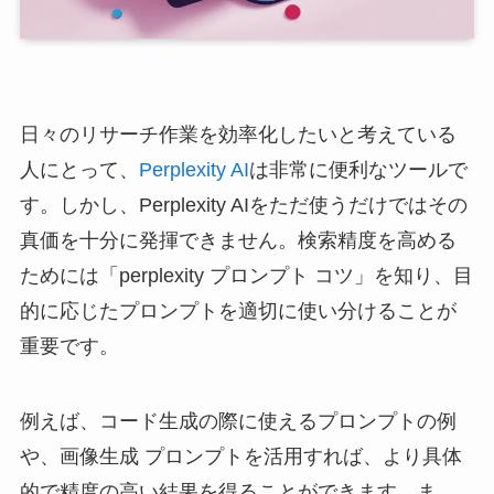
日々のリサーチ作業を効率化したいと考えている
人にとって、
Perplexity AI
は非常に便利なツールで
す。しかし、Perplexity AIをただ使うだけではその
真価を十分に発揮できません。検索精度を高める
ためには「perplexity プロンプト コツ」を知り、目
的に応じたプロンプトを適切に使い分けることが
重要です。
例えば、コード生成の際に使えるプロンプトの例
や、画像生成 プロンプトを活用すれば、より具体
的で精度の高い結果を得ることができます。ま