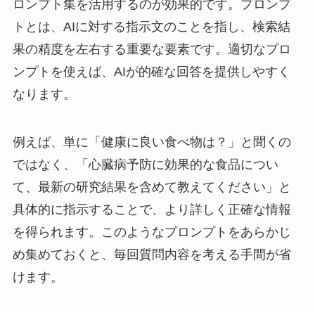
ロンプト集を活用するのが効果的です。プロンプ
トとは、AIに対する指示文のことを指し、検索結
果の精度を左右する重要な要素です。適切なプロ
ンプトを使えば、AIが的確な回答を提供しやすく
なります。
例えば、単に「健康に良い食べ物は？」と聞くの
ではなく、「心臓病予防に効果的な食品につい
て、最新の研究結果を含めて教えてください」と
具体的に指示することで、より詳しく正確な情報
を得られます。このようなプロンプトをあらかじ
め集めておくと、毎回質問内容を考える手間が省
けます。