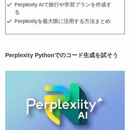
Perplexity AIで旅行や学習プランを作成す
る
Perplexityを最大限に活用する方法まとめ
Perplexity Pythonでのコード生成を試そう