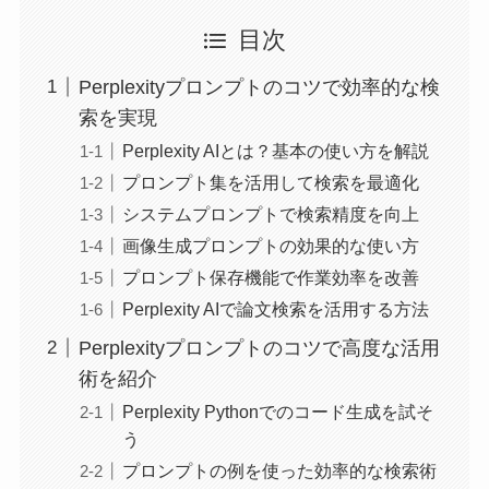
目次
Perplexityプロンプトのコツで効率的な検
索を実現
Perplexity AIとは？基本の使い方を解説
プロンプト集を活用して検索を最適化
システムプロンプトで検索精度を向上
画像生成プロンプトの効果的な使い方
プロンプト保存機能で作業効率を改善
Perplexity AIで論文検索を活用する方法
Perplexityプロンプトのコツで高度な活用
術を紹介
Perplexity Pythonでのコード生成を試そ
う
プロンプトの例を使った効率的な検索術