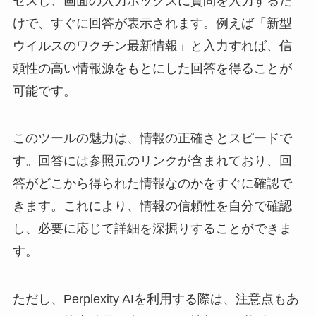
セスし、画面の入力ボックスに質問を入力するだ
けで、すぐに回答が表示されます。例えば「新型
ウイルスのワクチン最新情報」と入力すれば、信
頼性の高い情報源をもとにした回答を得ることが
可能です。
このツールの魅力は、情報の正確さとスピードで
す。回答には参照元のリンクが含まれており、回
答がどこから得られた情報なのかをすぐに確認で
きます。これにより、情報の信頼性を自分で確認
し、必要に応じて詳細を深掘りすることができま
す。
ただし、Perplexity AIを利用する際は、注意点もあ