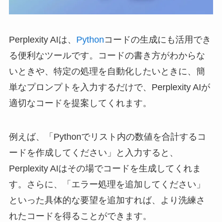
Perplexity AIは、
Python
コードの生成にも活用でき
る便利なツールです。コードの書き方がわからな
いときや、特定の処理を自動化したいときに、簡
単なプロンプトを入力するだけで、Perplexity AIが
適切なコードを提案してくれます。
例えば、「Pythonでリスト内の数値を合計するコ
ードを作成してください」と入力すると、
Perplexity AIはその場でコードを生成してくれま
す。さらに、「エラー処理を追加してください」
といった具体的な要望を追加すれば、より洗練さ
れたコードを得ることができます。