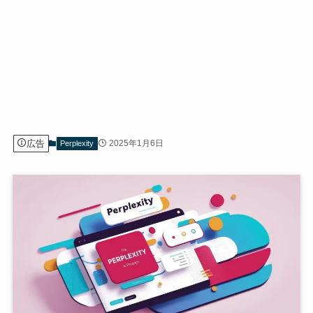
広告
2025年1月6日
Perplexity