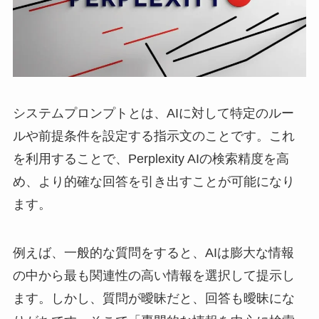
システムプロンプトとは、AIに対して特定のルー
ルや前提条件を設定する指示文のことです。これ
を利用することで、Perplexity AIの検索精度を高
め、より的確な回答を引き出すことが可能になり
ます。
例えば、一般的な質問をすると、AIは膨大な情報
の中から最も関連性の高い情報を選択して提示し
ます。しかし、質問が曖昧だと、回答も曖昧にな