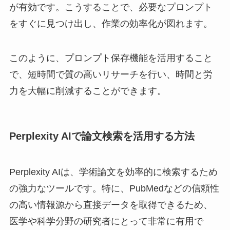
が有効です。こうすることで、必要なプロンプト
をすぐに見つけ出し、作業の効率化が図れます。
このように、プロンプト保存機能を活用すること
で、短時間で質の高いリサーチを行い、時間と労
力を大幅に削減することができます。
Perplexity AIで論文検索を活用する方法
Perplexity AIは、学術論文を効率的に検索するため
の強力なツールです。特に、PubMedなどの信頼性
の高い情報源から直接データを取得できるため、
医学や科学分野の研究者にとって非常に有用で