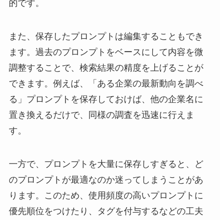
的です。
また、保存したプロンプトは編集することもでき
ます。過去のプロンプトをベースにして内容を微
調整することで、検索結果の精度を上げることが
できます。例えば、「ある企業の最新動向を調べ
る」プロンプトを保存しておけば、他の企業名に
置き換えるだけで、同様の調査を迅速に行えま
す。
一方で、プロンプトを大量に保存しすぎると、ど
のプロンプトが最適なのか迷ってしまうことがあ
ります。このため、使用頻度の高いプロンプトに
優先順位をつけたり、タグを付与するなどの工夫