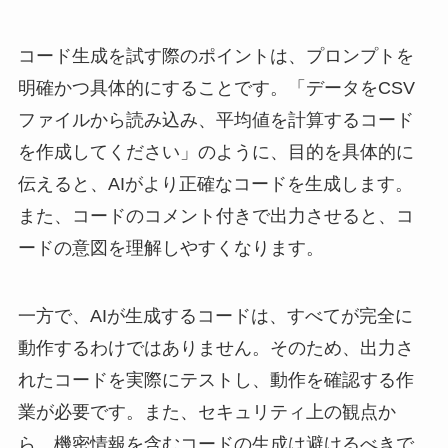
コード生成を試す際のポイントは、プロンプトを
明確かつ具体的にすることです。「データをCSV
ファイルから読み込み、平均値を計算するコード
を作成してください」のように、目的を具体的に
伝えると、AIがより正確なコードを生成します。
また、コードのコメント付きで出力させると、コ
ードの意図を理解しやすくなります。
一方で、AIが生成するコードは、すべてが完全に
動作するわけではありません。そのため、出力さ
れたコードを実際にテストし、動作を確認する作
業が必要です。また、セキュリティ上の観点か
ら、機密情報を含むコードの生成は避けるべきで