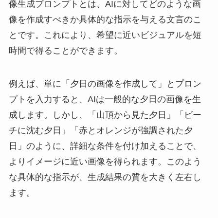
像生成プロンプトとは、AIに対してどのような画
像を作成すべきか具体的な指示を与える文言のこ
とです。これにより、希望に近いビジュアルを短
時間で得ることができます。
例えば、単に「夕日の画像を作成して」とプロン
プトを入力すると、AIは一般的な夕日の画像を生
成します。しかし、「山頂から見た夕日」「ビー
チに沈む夕日」「赤とオレンジが強調された夕
日」のように、詳細な条件を付け加えることで、
よりイメージに近い画像を得られます。このよう
な具体的な指示が、生成結果の質を大きく左右し
ます。