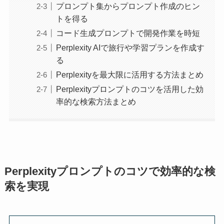
プロンプト集からプロンプト作成のヒン
トを得る
コード生成プロンプトで開発作業を時短
Perplexity AIで旅行や学習プランを作成す
る
Perplexityを最大限に活用する方法まとめ
Perplexityプロンプトのコツを活用した効
率的な検索方法まとめ
Perplexityプロンプトのコツで効率的な検
索を実現