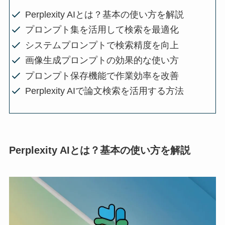
Perplexity AIとは？基本の使い方を解説
プロンプト集を活用して検索を最適化
システムプロンプトで検索精度を向上
画像生成プロンプトの効果的な使い方
プロンプト保存機能で作業効率を改善
Perplexity AIで論文検索を活用する方法
Perplexity AIとは？基本の使い方を解説