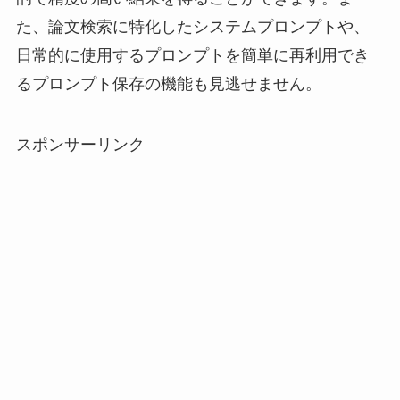
た、論文検索に特化したシステムプロンプトや、
日常的に使用するプロンプトを簡単に再利用でき
るプロンプト保存の機能も見逃せません。
スポンサーリンク