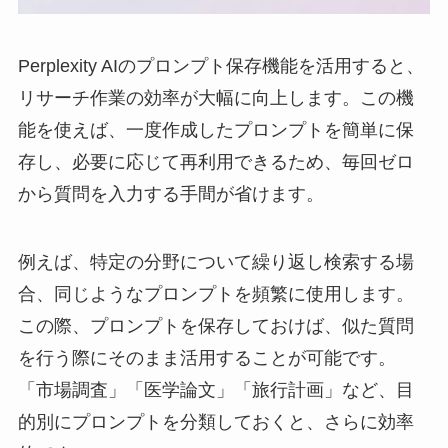
Perplexity AIのプロンプト保存機能を活用すると、
リサーチ作業の効率が大幅に向上します。この機
能を使えば、一度作成したプロンプトを簡単に保
存し、必要に応じて再利用できるため、毎回ゼロ
から質問を入力する手間が省けます。
例えば、特定の分野について繰り返し検索する場
合、同じようなプロンプトを頻繁に使用します。
この際、プロンプトを保存しておけば、似た質問
を行う際にそのまま活用することが可能です。
「市場調査」「医学論文」「旅行計画」など、目
的別にプロンプトを分類しておくと、さらに効率