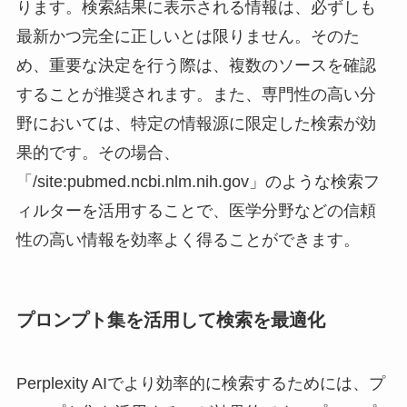
ります。検索結果に表示される情報は、必ずしも
最新かつ完全に正しいとは限りません。そのた
め、重要な決定を行う際は、複数のソースを確認
することが推奨されます。また、専門性の高い分
野においては、特定の情報源に限定した検索が効
果的です。その場合、
「/site:pubmed.ncbi.nlm.nih.gov」のような検索フ
ィルターを活用することで、医学分野などの信頼
性の高い情報を効率よく得ることができます。
プロンプト集を活用して検索を最適化
Perplexity AIでより効率的に検索するためには、プ