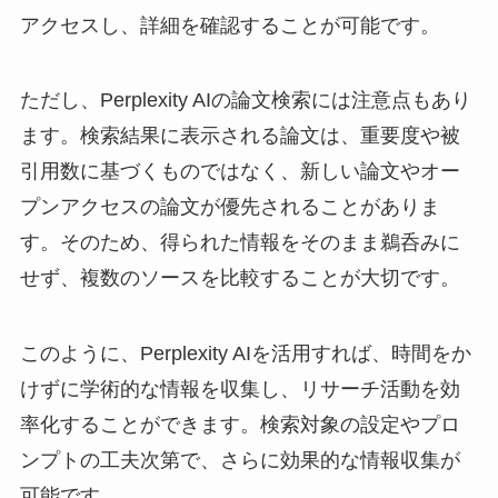
アクセスし、詳細を確認することが可能です。
ただし、Perplexity AIの論文検索には注意点もあり
ます。検索結果に表示される論文は、重要度や被
引用数に基づくものではなく、新しい論文やオー
プンアクセスの論文が優先されることがありま
す。そのため、得られた情報をそのまま鵜呑みに
せず、複数のソースを比較することが大切です。
このように、Perplexity AIを活用すれば、時間をか
けずに学術的な情報を収集し、リサーチ活動を効
率化することができます。検索対象の設定やプロ
ンプトの工夫次第で、さらに効果的な情報収集が
可能です。