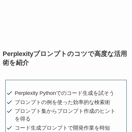
Perplexityプロンプトのコツで高度な活用
術を紹介
Perplexity Pythonでのコード生成を試そう
プロンプトの例を使った効率的な検索術
プロンプト集からプロンプト作成のヒント
を得る
コード生成プロンプトで開発作業を時短