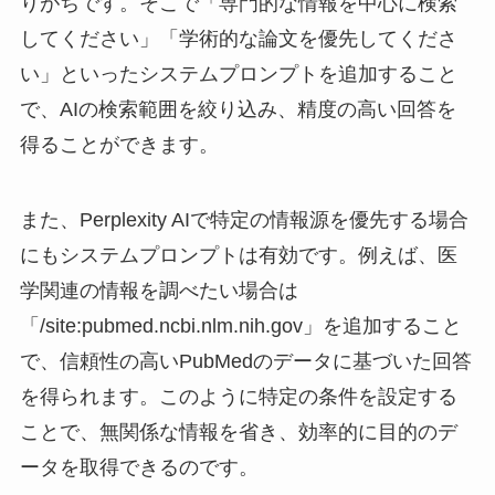
りがちです。そこで「専門的な情報を中心に検索
してください」「学術的な論文を優先してくださ
い」といったシステムプロンプトを追加すること
で、AIの検索範囲を絞り込み、精度の高い回答を
得ることができます。
また、Perplexity AIで特定の情報源を優先する場合
にもシステムプロンプトは有効です。例えば、医
学関連の情報を調べたい場合は
「/site:pubmed.ncbi.nlm.nih.gov」を追加すること
で、信頼性の高いPubMedのデータに基づいた回答
を得られます。このように特定の条件を設定する
ことで、無関係な情報を省き、効率的に目的のデ
ータを取得できるのです。