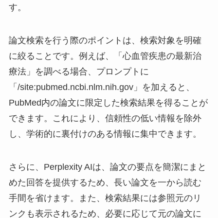
す。
論文検索を行う際のポイントは、検索対象を明確
に絞ることです。例えば、「心血管疾患の最新治
療法」を調べる場合、プロンプトに
「/site:pubmed.ncbi.nlm.nih.gov」を加えると、
PubMed内の論文に限定した検索結果を得ることが
できます。これにより、信頼性の低い情報を除外
し、学術的に裏付けのある情報に集中できます。
さらに、Perplexity AIは、論文の要点を簡潔にまと
めた回答を提供するため、長い論文を一から読む
手間を省けます。また、検索結果には参照元のリ
ンクも表示されるため、必要に応じて元の論文に