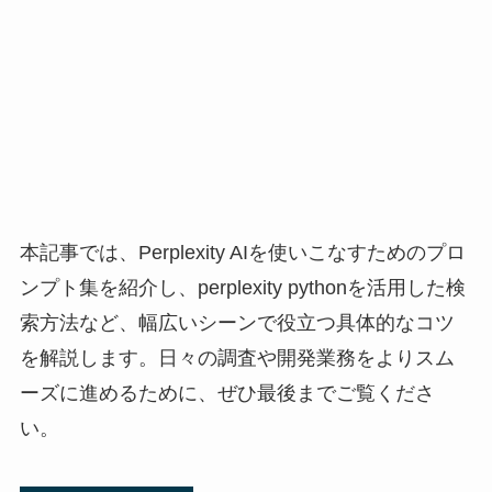
本記事では、Perplexity AIを使いこなすためのプロ
ンプト集を紹介し、perplexity pythonを活用した検
索方法など、幅広いシーンで役立つ具体的なコツ
を解説します。日々の調査や開発業務をよりスム
ーズに進めるために、ぜひ最後までご覧くださ
い。