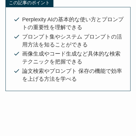
この記事のポイント
Perplexity AIの基本的な使い方とプロンプ
トの重要性を理解できる
プロンプト集やシステム プロンプトの活
用方法を知ることができる
画像生成やコード生成など具体的な検索
テクニックを把握できる
論文検索やプロンプト 保存の機能で効率
を上げる方法を学べる