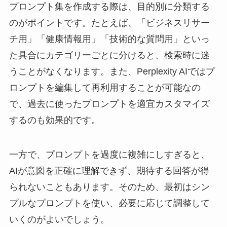
プロンプト集を作成する際は、目的別に分類する
のがポイントです。たとえば、「ビジネスリサー
チ用」「健康情報用」「技術的な質問用」といっ
た具合にカテゴリーごとに分けると、検索時に迷
うことがなくなります。また、Perplexity AIではプ
ロンプトを編集して再利用することが可能なの
で、過去に使ったプロンプトを適宜カスタマイズ
するのも効果的です。
一方で、プロンプトを過度に複雑にしすぎると、
AIが意図を正確に理解できず、期待する回答が得
られないこともあります。そのため、最初はシン
プルなプロンプトを使い、必要に応じて調整して
いくのがよいでしょう。