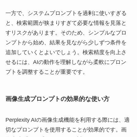
一方で、システムプロンプトを過剰に使いすぎる
と、検索範囲が狭まりすぎて必要な情報を見落と
すリスクがあります。そのため、シンプルなプロ
ンプトから始め、結果を見ながら少しずつ条件を
追加していくとよいでしょう。検索精度を向上さ
せるには、AIの動作を理解しながら柔軟にプロン
プトを調整することが重要です。
画像生成プロンプトの効果的な使い方
Perplexity AIの画像生成機能を利用する際には、適
切なプロンプトを使用することが効果的です。画