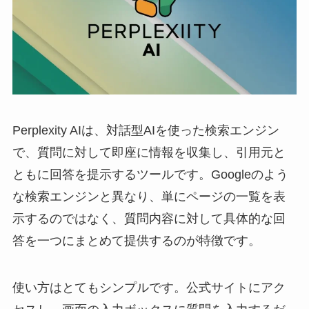
Perplexity AIは、対話型AIを使った検索エンジン
で、質問に対して即座に情報を収集し、引用元と
ともに回答を提示するツールです。Googleのよう
な検索エンジンと異なり、単にページの一覧を表
示するのではなく、質問内容に対して具体的な回
答を一つにまとめて提供するのが特徴です。
使い方はとてもシンプルです。公式サイトにアク