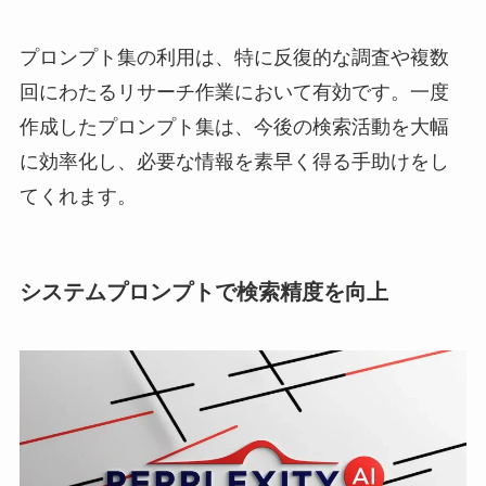
プロンプト集の利用は、特に反復的な調査や複数
回にわたるリサーチ作業において有効です。一度
作成したプロンプト集は、今後の検索活動を大幅
に効率化し、必要な情報を素早く得る手助けをし
てくれます。
システムプロンプトで検索精度を向上