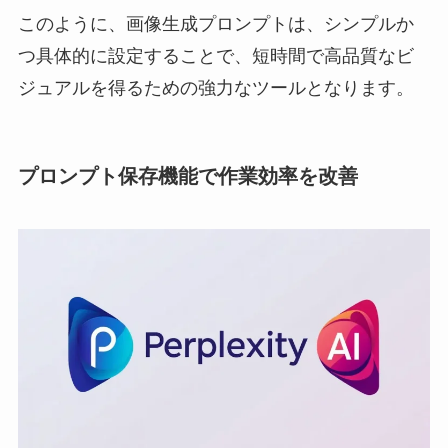
このように、画像生成プロンプトは、シンプルか
つ具体的に設定することで、短時間で高品質なビ
ジュアルを得るための強力なツールとなります。
プロンプト保存機能で作業効率を改善