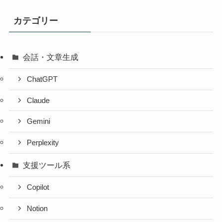
カテゴリー
会話・文章生成
ChatGPT
Claude
Gemini
Perplexity
支援ツール系
Copilot
Notion