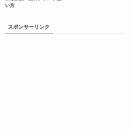
い方
スポンサーリンク