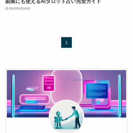
副業にも使えるAIタロット占い完全ガイド
2025年3月29日
1