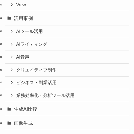
Vrew
活用事例
AIツール活用
AIライティング
AI音声
クリエイティブ制作
ビジネス・副業活用
業務効率化・分析ツール活用
生成AI比較
画像生成