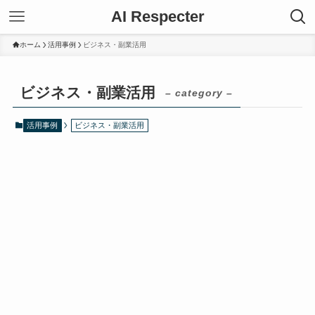
AI Respecter
ホーム
活用事例
ビジネス・副業活用
ビジネス・副業活用
– category –
活用事例
ビジネス・副業活用