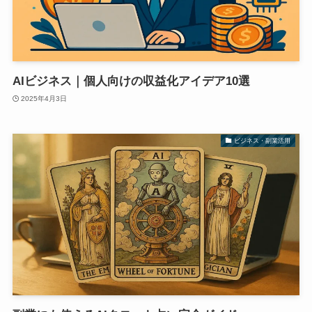
AIビジネス｜個人向けの収益化アイデア10選
2025年4月3日
ビジネス・副業活用