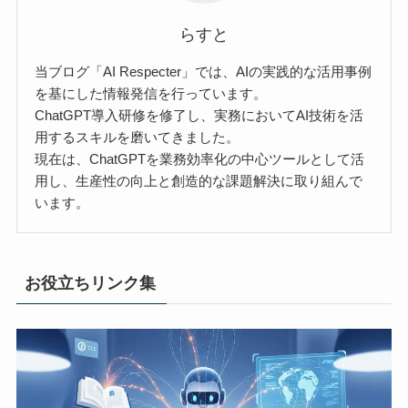
らすと
当ブログ「AI Respecter」では、AIの実践的な活用事例
を基にした情報発信を行っています。
ChatGPT導入研修を修了し、実務においてAI技術を活
用するスキルを磨いてきました。
現在は、ChatGPTを業務効率化の中心ツールとして活
用し、生産性の向上と創造的な課題解決に取り組んで
います。
お役立ちリンク集