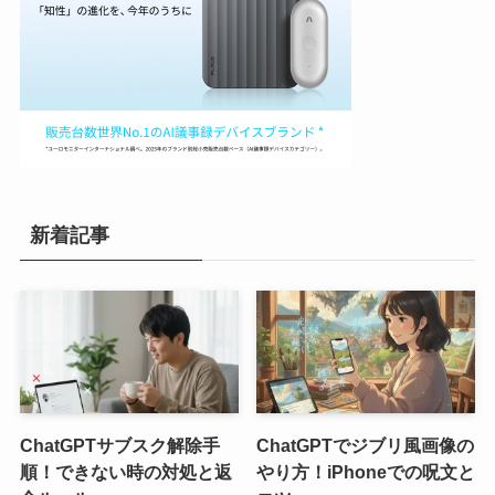
新着記事
ChatGPTサブスク解除手
ChatGPTでジブリ風画像の
順！できない時の対処と返
やり方！iPhoneでの呪文と