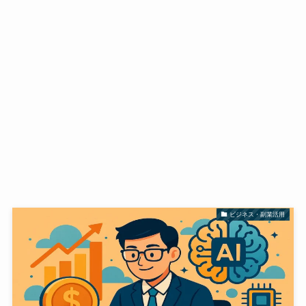
ビジネス・副業活用