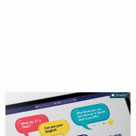
ChatGPT