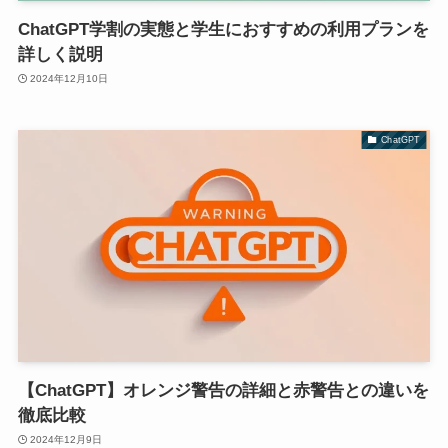
ChatGPT学割の実態と学生におすすめの利用プランを
詳しく説明
2024年12月10日
ChatGPT
【ChatGPT】オレンジ警告の詳細と赤警告との違いを
徹底比較
2024年12月9日