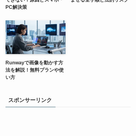
PC解決策
Runwayで画像を動かす方
法を解説！無料プランや使
い方
スポンサーリンク