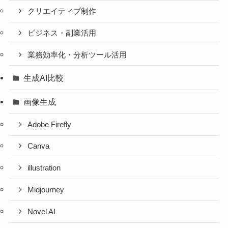
クリエイティブ制作
ビジネス・副業活用
業務効率化・分析ツール活用
生成AI比較
画像生成
Adobe Firefly
Canva
illustration
Midjourney
Novel AI