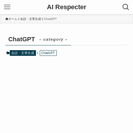
AI Respecter
ホーム
会話・文章生成
ChatGPT
ChatGPT
– category –
会話・文章生成
ChatGPT