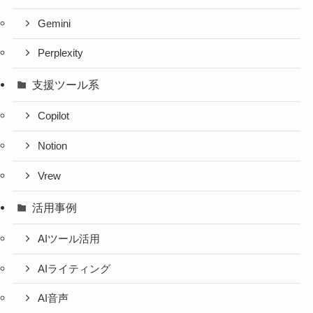
Gemini
Perplexity
支援ツール系
Copilot
Notion
Vrew
活用事例
AIツール活用
AIライティング
AI音声