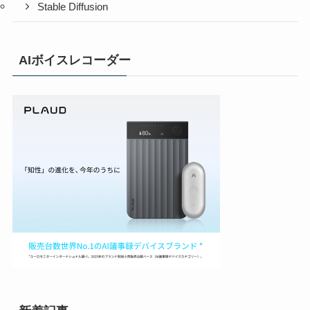
Stable Diffusion
AIボイスレコーダー