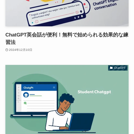
ChatGPT英会話が便利！無料で始められる効果的な練
習法
2024年12月10日
ChatGPT