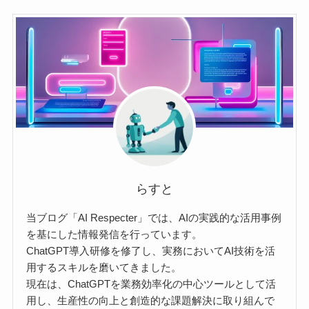
らすと
当ブログ「AI Respecter」では、AIの実践的な活用事例
を基にした情報発信を行っています。
ChatGPT導入研修を修了し、実務においてAI技術を活
用するスキルを磨いてきました。
現在は、ChatGPTを業務効率化の中心ツールとして活
用し、生産性の向上と創造的な課題解決に取り組んで