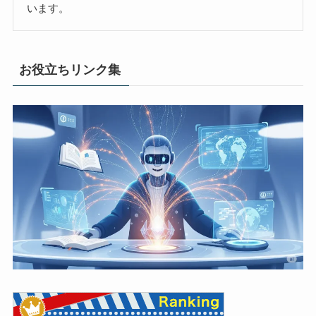
います。
お役立ちリンク集