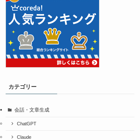
カテゴリー
会話・文章生成
ChatGPT
Claude