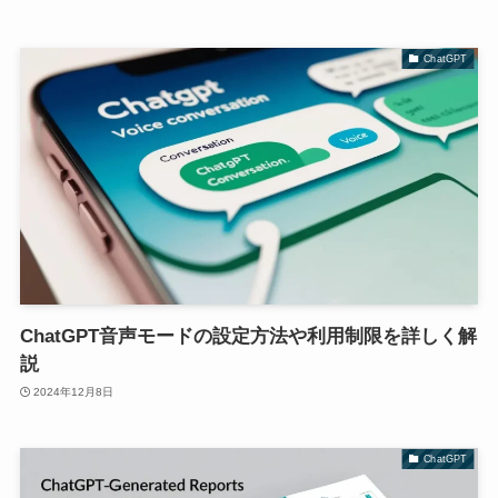
ChatGPT
ChatGPT音声モードの設定方法や利用制限を詳しく解
説
2024年12月8日
ChatGPT