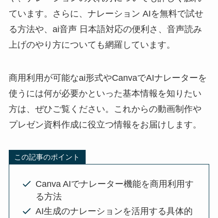
ています。さらに、ナレーション AIを無料で試せ
る方法や、ai音声 日本語対応の便利さ、音声読み
上げのやり方についても網羅しています。
商用利用が可能なai形式やCanvaでAIナレーターを
使うには何が必要かといった基本情報を知りたい
方は、ぜひご覧ください。これからの動画制作や
プレゼン資料作成に役立つ情報をお届けします。
この記事のポイント
Canva AIでナレーター機能を商用利用す
る方法
AI生成のナレーションを活用する具体的