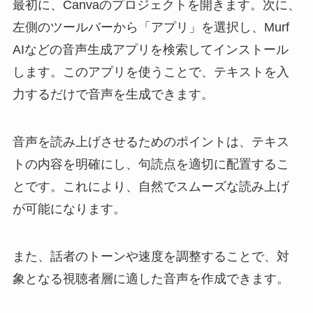
最初に、Canvaのプロジェクトを開きます。次に、
左側のツールバーから「アプリ」を選択し、Murf
AIなどの音声生成アプリを検索してインストール
します。このアプリを使うことで、テキストを入
力するだけで音声を生成できます。
音声を読み上げさせるためのポイントは、テキス
トの内容を明確にし、句読点を適切に配置するこ
とです。これにより、自然でスムーズな読み上げ
が可能になります。
また、話者のトーンや速度を調整することで、対
象となる視聴者層に適した音声を作成できます。