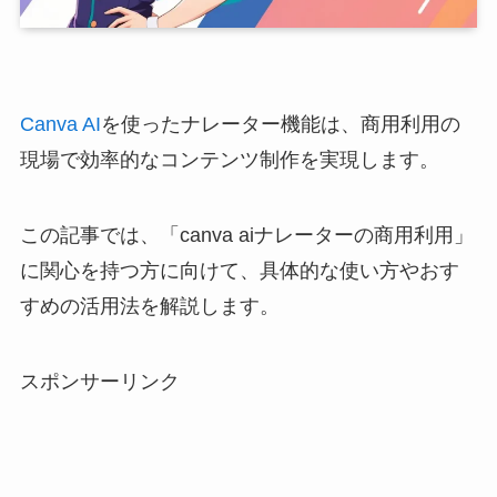
Canva AI
を使ったナレーター機能は、商用利用の
現場で効率的なコンテンツ制作を実現します。
この記事では、「canva aiナレーターの商用利用」
に関心を持つ方に向けて、具体的な使い方やおす
すめの活用法を解説します。
スポンサーリンク