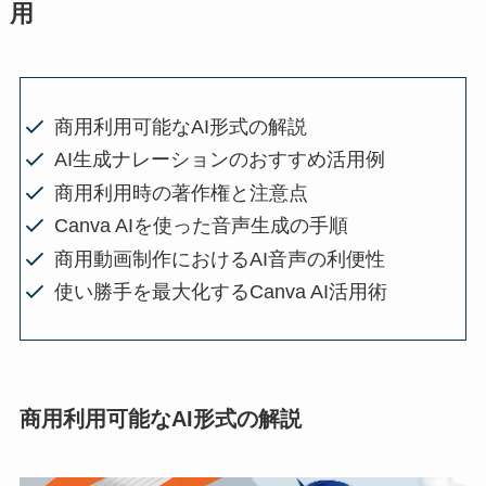
用
商用利用可能なAI形式の解説
AI生成ナレーションのおすすめ活用例
商用利用時の著作権と注意点
Canva AIを使った音声生成の手順
商用動画制作におけるAI音声の利便性
使い勝手を最大化するCanva AI活用術
商用利用可能なAI形式の解説