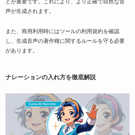
とが重要です。これにより、より正確で自然な音
声が生成されます。
また、商用利用時にはツールの利用規約を確認
し、生成音声の著作権に関するルールを守る必要
があります。
ナレーションの入れ方を徹底解説