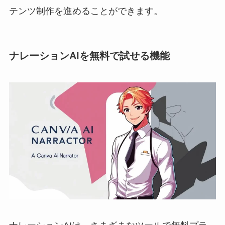
テンツ制作を進めることができます。
ナレーションAIを無料で試せる機能