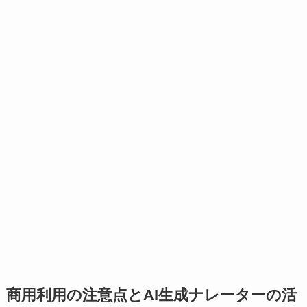
商用利用の注意点とAI生成ナレーターの活