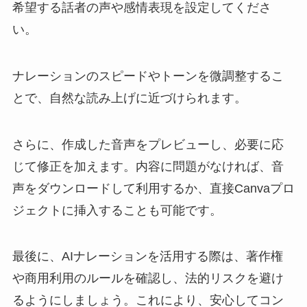
希望する話者の声や感情表現を設定してくださ
い。
ナレーションのスピードやトーンを微調整するこ
とで、自然な読み上げに近づけられます。
さらに、作成した音声をプレビューし、必要に応
じて修正を加えます。内容に問題がなければ、音
声をダウンロードして利用するか、直接Canvaプロ
ジェクトに挿入することも可能です。
最後に、AIナレーションを活用する際は、著作権
や商用利用のルールを確認し、法的リスクを避け
るようにしましょう。これにより、安心してコン