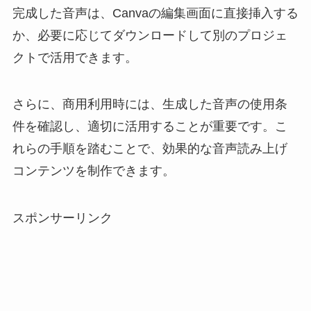
完成した音声は、Canvaの編集画面に直接挿入する
か、必要に応じてダウンロードして別のプロジェ
クトで活用できます。
さらに、商用利用時には、生成した音声の使用条
件を確認し、適切に活用することが重要です。こ
れらの手順を踏むことで、効果的な音声読み上げ
コンテンツを制作できます。
スポンサーリンク