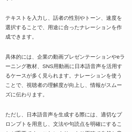
テキストを入力し、話者の性別やトーン、速度を
選択することで、用途に合ったナレーションを作
成できます。
具体的には、企業の動画プレゼンテーションやeラ
ーニング教材、SNS用動画に日本語音声を活用す
るケースが多く見られます。ナレーションを使う
ことで、視聴者の理解度が向上し、情報がスムー
ズに伝わります。
ただし、日本語音声を生成する際には、適切なプ
ロンプトを用意し、文法や句読点を明確にするこ