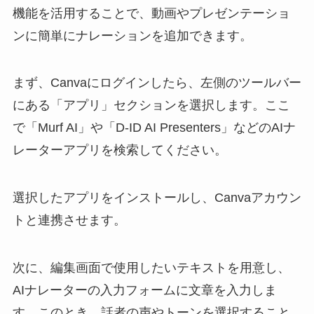
機能を活用することで、動画やプレゼンテーショ
ンに簡単にナレーションを追加できます。
まず、Canvaにログインしたら、左側のツールバー
にある「アプリ」セクションを選択します。ここ
で「Murf AI」や「D-ID AI Presenters」などのAIナ
レーターアプリを検索してください。
選択したアプリをインストールし、Canvaアカウン
トと連携させます。
次に、編集画面で使用したいテキストを用意し、
AIナレーターの入力フォームに文章を入力しま
す。このとき、話者の声やトーンを選択すること