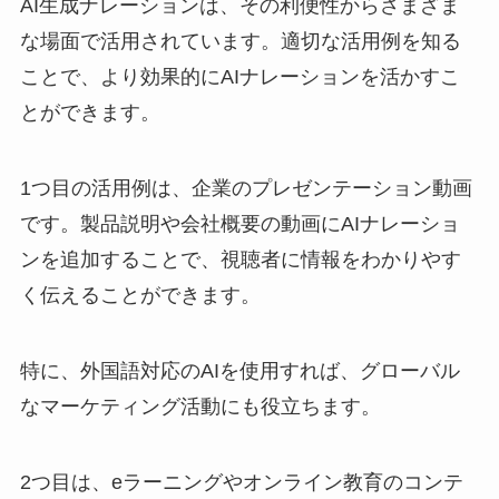
AI生成ナレーションは、その利便性からさまざま
な場面で活用されています。適切な活用例を知る
ことで、より効果的にAIナレーションを活かすこ
とができます。
1つ目の活用例は、企業のプレゼンテーション動画
です。製品説明や会社概要の動画にAIナレーショ
ンを追加することで、視聴者に情報をわかりやす
く伝えることができます。
特に、外国語対応のAIを使用すれば、グローバル
なマーケティング活動にも役立ちます。
2つ目は、eラーニングやオンライン教育のコンテ