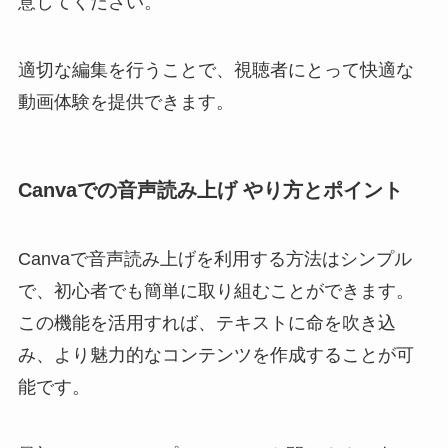
意してください。
適切な編集を行うことで、視聴者にとって快適な
動画体験を提供できます。
Canvaでの音声読み上げ やり方とポイント
Canvaで音声読み上げを利用する方法はシンプル
で、初心者でも簡単に取り組むことができます。
この機能を活用すれば、テキストに命を吹き込
み、より魅力的なコンテンツを作成することが可
能です。