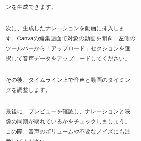
ンを生成できます。
次に、生成したナレーションを動画に挿入しま
す。Canvaの編集画面で対象の動画を開き、左側の
ツールバーから「アップロード」セクションを選
択して音声データをアップロードしてください。
その後、タイムライン上で音声と動画のタイミン
グを調整します。
最後に、プレビューを確認し、ナレーションと映
像の同期が取れているかをチェックしましょう。
この際、音声のボリュームや不要なノイズにも注