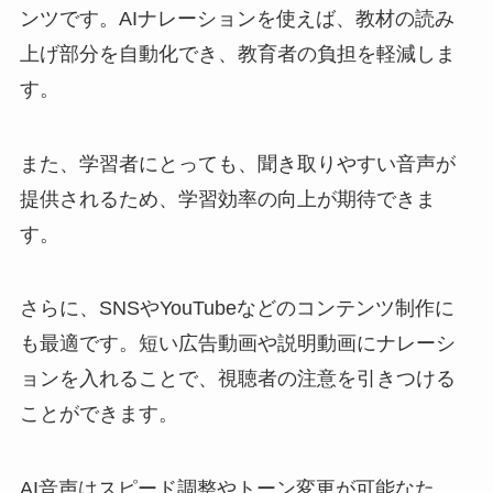
ンツです。AIナレーションを使えば、教材の読み
上げ部分を自動化でき、教育者の負担を軽減しま
す。
また、学習者にとっても、聞き取りやすい音声が
提供されるため、学習効率の向上が期待できま
す。
さらに、SNSやYouTubeなどのコンテンツ制作に
も最適です。短い広告動画や説明動画にナレーシ
ョンを入れることで、視聴者の注意を引きつける
ことができます。
AI音声はスピード調整やトーン変更が可能なた