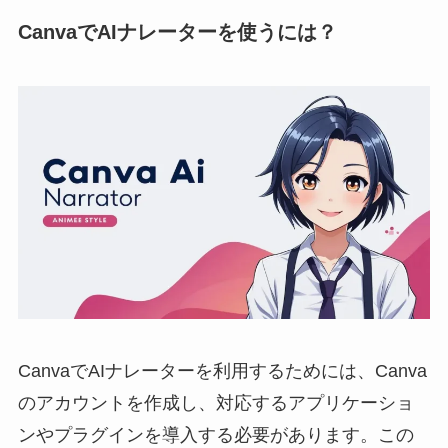
CanvaでAIナレーターを使うには？
CanvaでAIナレーターを利用するためには、Canva
のアカウントを作成し、対応するアプリケーショ
ンやプラグインを導入する必要があります。この