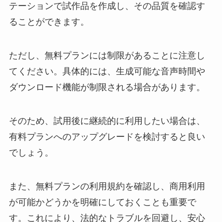
テーションで試作品を作成し、その品質を確認す
ることができます。
ただし、無料プランには制限があることに注意し
てください。具体的には、生成可能な音声時間や
ダウンロード機能が制限される場合があります。
そのため、試用後に継続的に利用したい場合は、
有料プランへのアップグレードを検討すると良い
でしょう。
また、無料プランの利用規約を確認し、商用利用
が可能かどうかを明確にしておくことも重要で
す。これにより、法的なトラブルを回避し、安心