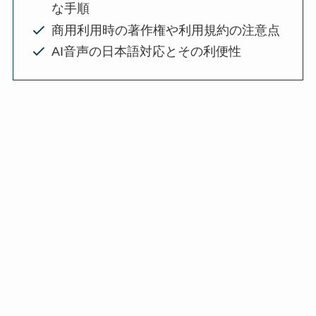
な手順
商用利用時の著作権や利用規約の注意点
AI音声の日本語対応とその利便性