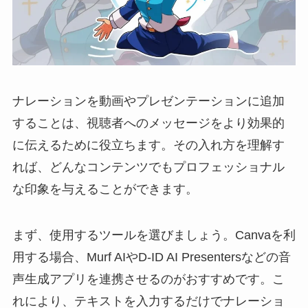
ナレーションを動画やプレゼンテーションに追加
することは、視聴者へのメッセージをより効果的
に伝えるために役立ちます。その入れ方を理解す
れば、どんなコンテンツでもプロフェッショナル
な印象を与えることができます。
まず、使用するツールを選びましょう。Canvaを利
用する場合、Murf AIやD-ID AI Presentersなどの音
声生成アプリを連携させるのがおすすめです。こ
れにより、テキストを入力するだけでナレーショ