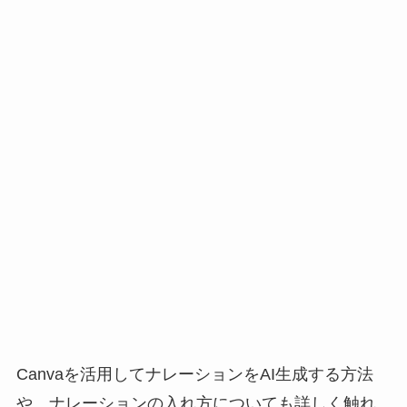
Canvaを活用してナレーションをAI生成する方法
や、ナレーションの入れ方についても詳しく触れ