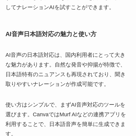
してナレーションAIを試すことができます。
AI音声日本語対応の魅力と使い方
AI音声の日本語対応は、国内利用者にとって大き
な魅力があります。自然な発音や抑揚が特徴で、
日本語特有のニュアンスも再現されており、聞き
取りやすいナレーションが作成可能です。
使い方はシンプルで、まずAI音声対応のツールを
選びます。CanvaではMurf AIなどの連携アプリを
利用することで、日本語音声を簡単に生成できま
す。