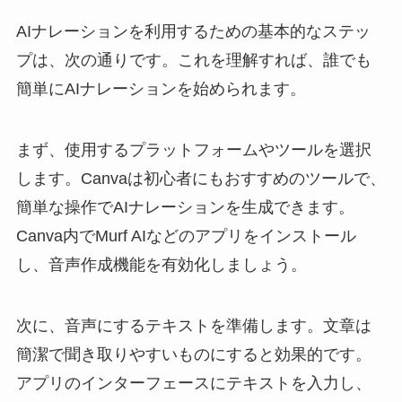
AIナレーションを利用するための基本的なステッ
プは、次の通りです。これを理解すれば、誰でも
簡単にAIナレーションを始められます。
まず、使用するプラットフォームやツールを選択
します。Canvaは初心者にもおすすめのツールで、
簡単な操作でAIナレーションを生成できます。
Canva内でMurf AIなどのアプリをインストール
し、音声作成機能を有効化しましょう。
次に、音声にするテキストを準備します。文章は
簡潔で聞き取りやすいものにすると効果的です。
アプリのインターフェースにテキストを入力し、