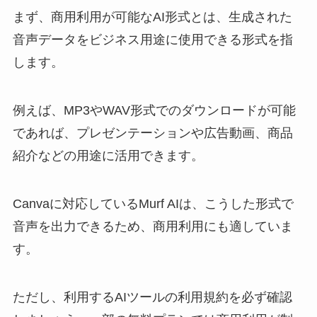
まず、商用利用が可能なAI形式とは、生成された
音声データをビジネス用途に使用できる形式を指
します。
例えば、MP3やWAV形式でのダウンロードが可能
であれば、プレゼンテーションや広告動画、商品
紹介などの用途に活用できます。
Canvaに対応しているMurf AIは、こうした形式で
音声を出力できるため、商用利用にも適していま
す。
ただし、利用するAIツールの利用規約を必ず確認