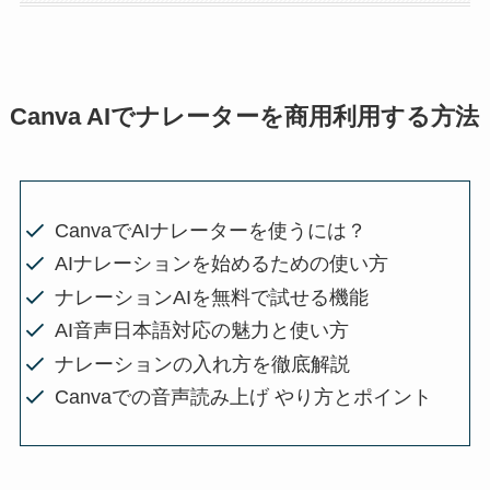
Canva AIでナレーターを商用利用する方法
CanvaでAIナレーターを使うには？
AIナレーションを始めるための使い方
ナレーションAIを無料で試せる機能
AI音声日本語対応の魅力と使い方
ナレーションの入れ方を徹底解説
Canvaでの音声読み上げ やり方とポイント