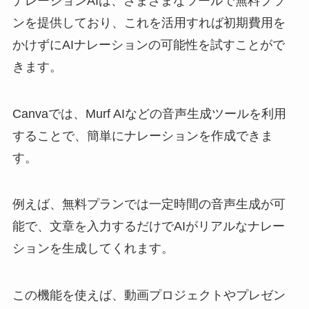
ナレーションAIは、さまざまなツールで無料プラ
ンを提供しており、これを活用すれば初期費用を
かけずにAIナレーションの可能性を試すことがで
きます。
Canvaでは、Murf AIなどの音声生成ツールを利用
することで、簡単にナレーションを作成できま
す。
例えば、無料プランでは一定時間の音声生成が可
能で、文章を入力するだけでAIがリアルなナレー
ションを生成してくれます。
この機能を使えば、動画プロジェクトやプレゼン