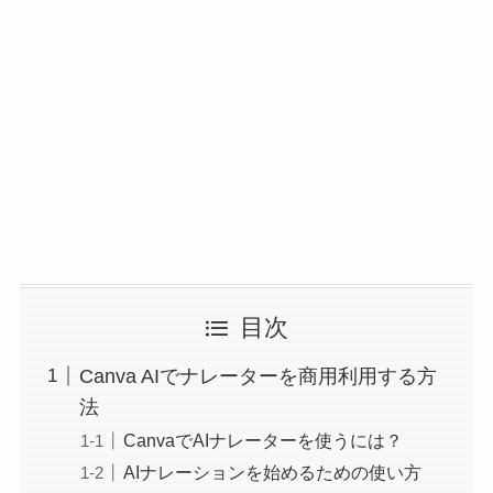
目次
Canva AIでナレーターを商用利用する方
法
CanvaでAIナレーターを使うには？
AIナレーションを始めるための使い方