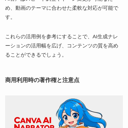
め、動画のテーマに合わせた柔軟な対応が可能で
す。
これらの活用例を参考にすることで、AI生成ナレ
ーションの活用幅を広げ、コンテンツの質を高め
ることができるでしょう。
商用利用時の著作権と注意点