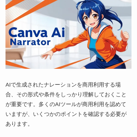
AIで生成されたナレーションを商用利用する場
合、その形式や条件をしっかり理解しておくこと
が重要です。多くのAIツールが商用利用を認めて
いますが、いくつかのポイントを確認する必要が
あります。