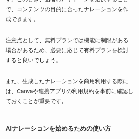
で、コンテンツの目的に合ったナレーションを作
成できます。
注意点として、無料プランでは機能に制限がある
場合があるため、必要に応じて有料プランを検討
すると良いでしょう。
また、生成したナレーションを商用利用する際に
は、Canvaや連携アプリの利用規約を事前に確認し
ておくことが重要です。
AIナレーションを始めるための使い方