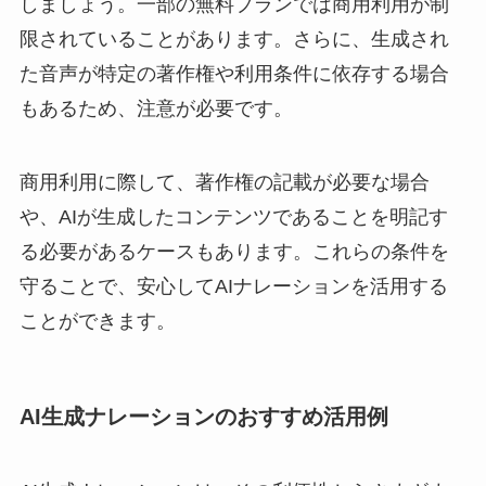
しましょう。一部の無料プランでは商用利用が制
限されていることがあります。さらに、生成され
た音声が特定の著作権や利用条件に依存する場合
もあるため、注意が必要です。
商用利用に際して、著作権の記載が必要な場合
や、AIが生成したコンテンツであることを明記す
る必要があるケースもあります。これらの条件を
守ることで、安心してAIナレーションを活用する
ことができます。
AI生成ナレーションのおすすめ活用例