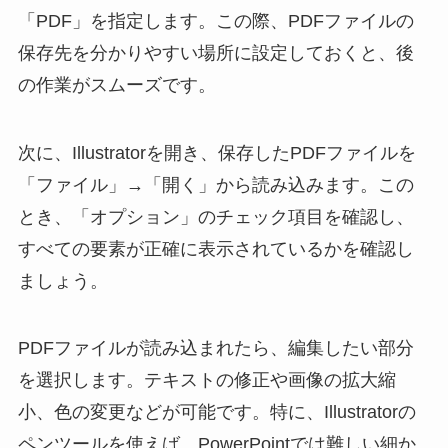
「PDF」を指定します。この際、PDFファイルの
保存先を分かりやすい場所に設定しておくと、後
の作業がスムーズです。
次に、Illustratorを開き、保存したPDFファイルを
「ファイル」→「開く」から読み込みます。この
とき、「オプション」のチェック項目を確認し、
すべての要素が正確に表示されているかを確認し
ましょう。
PDFファイルが読み込まれたら、編集したい部分
を選択します。テキストの修正や画像の拡大縮
小、色の変更などが可能です。特に、Illustratorの
ペンツールを使えば、PowerPointでは難しい細か