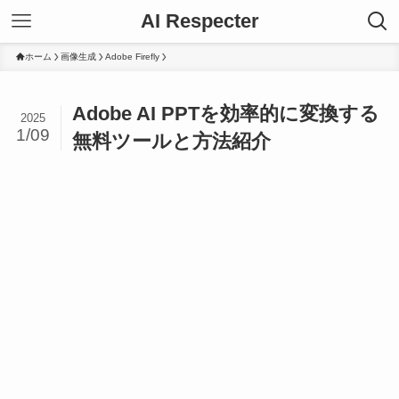
AI Respecter
ホーム
画像生成
Adobe Firefly
Adobe AI PPTを効率的に変換する
2025
1/09
無料ツールと方法紹介