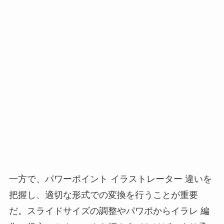
一方で、パワーポイント イラストレーター 違いを
把握し、適切な形式での変換を行うことが重要
だ。スライドサイズの調整やパワポからイラレ 編