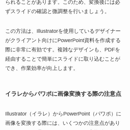
られることがあります。このため、変換後には必
ずスライドの確認と微調整を行いましょう。
この方法は、Illustratorを使用しているデザイナー
がクライアント向けにPowerPoint資料を作成する
際に非常に有効です。複雑なデザインも、PDFを
経由することで簡単にスライドに取り込むことが
でき、作業効率が向上します。
イラレからパワポに画像変換する際の注意点
Illustrator（イラレ）からPowerPoint（パワポ）に
画像を変換する際には、いくつかの注意点があり