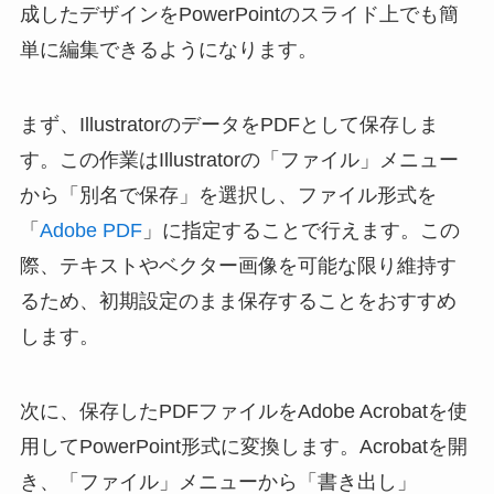
成したデザインをPowerPointのスライド上でも簡
単に編集できるようになります。
まず、IllustratorのデータをPDFとして保存しま
す。この作業はIllustratorの「ファイル」メニュー
から「別名で保存」を選択し、ファイル形式を
「
Adobe PDF
」に指定することで行えます。この
際、テキストやベクター画像を可能な限り維持す
るため、初期設定のまま保存することをおすすめ
します。
次に、保存したPDFファイルをAdobe Acrobatを使
用してPowerPoint形式に変換します。Acrobatを開
き、「ファイル」メニューから「書き出し」