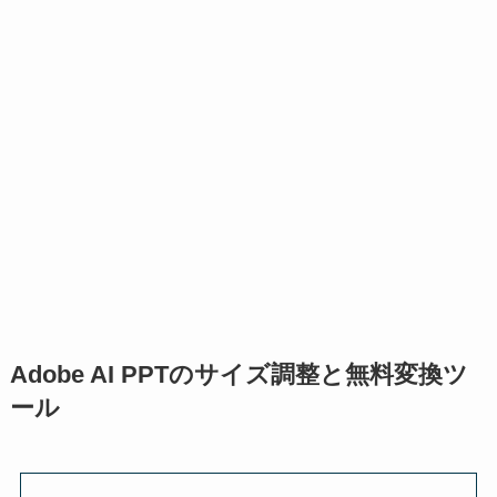
Adobe AI PPTのサイズ調整と無料変換ツ
ール