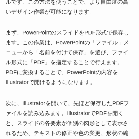
ルです。この方法を使うことで、より自由度の高
いデザイン作業が可能になります。
まず、PowerPointのスライドをPDF形式で保存し
ます。この作業は、PowerPointの「ファイル」メ
ニューから「名前を付けて保存」を選び、ファイ
ル形式に「PDF」を指定することで行えます。
PDFに変換することで、PowerPointの内容を
Illustratorで開けるようになります。
次に、Illustratorを開いて、先ほど保存したPDFフ
ァイルを読み込みます。IllustratorでPDFを開く
と、スライドの各要素が個別の図形として表示さ
れるため、テキストの修正や色の変更、形状の編