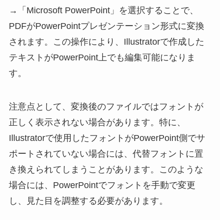
→「Microsoft PowerPoint」を選択することで、
PDFがPowerPointプレゼンテーション形式に変換
されます。この操作により、Illustratorで作成した
テキストがPowerPoint上でも編集可能になりま
す。
注意点として、変換後のファイルではフォントが
正しく表示されない場合があります。特に、
Illustratorで使用したフォントがPowerPoint側でサ
ポートされていない場合には、代替フォントに置
き換えられてしまうことがあります。このような
場合には、PowerPointでフォントを手動で変更
し、見た目を調整する必要があります。