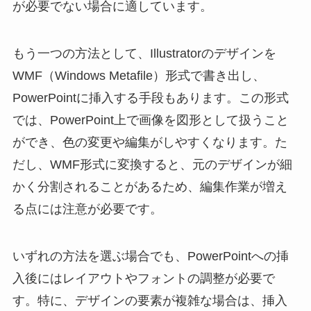
が必要でない場合に適しています。
もう一つの方法として、Illustratorのデザインを
WMF（Windows Metafile）形式で書き出し、
PowerPointに挿入する手段もあります。この形式
では、PowerPoint上で画像を図形として扱うこと
ができ、色の変更や編集がしやすくなります。た
だし、WMF形式に変換すると、元のデザインが細
かく分割されることがあるため、編集作業が増え
る点には注意が必要です。
いずれの方法を選ぶ場合でも、PowerPointへの挿
入後にはレイアウトやフォントの調整が必要で
す。特に、デザインの要素が複雑な場合は、挿入