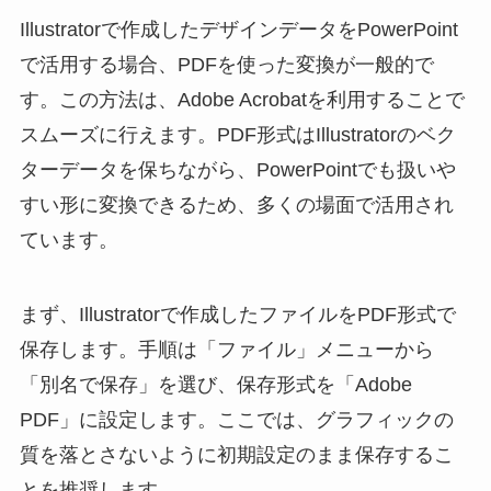
Illustratorで作成したデザインデータをPowerPoint
で活用する場合、PDFを使った変換が一般的で
す。この方法は、Adobe Acrobatを利用することで
スムーズに行えます。PDF形式はIllustratorのベク
ターデータを保ちながら、PowerPointでも扱いや
すい形に変換できるため、多くの場面で活用され
ています。
まず、Illustratorで作成したファイルをPDF形式で
保存します。手順は「ファイル」メニューから
「別名で保存」を選び、保存形式を「Adobe
PDF」に設定します。ここでは、グラフィックの
質を落とさないように初期設定のまま保存するこ
とを推奨します。