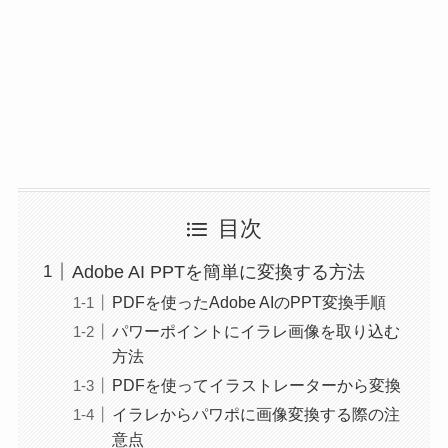
目次
Adobe AI PPTを簡単に変換する方法
PDFを使ったAdobe AIのPPT変換手順
パワーポイントにイラレ画像を取り込む
方法
PDFを使ってイラストレーターから変換
イラレからパワポに画像変換する際の注
意点