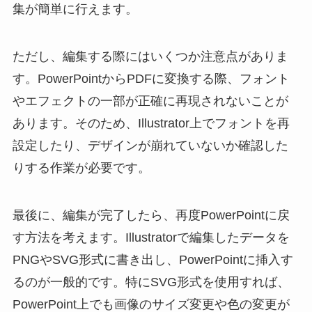
集が簡単に行えます。
ただし、編集する際にはいくつか注意点がありま
す。PowerPointからPDFに変換する際、フォント
やエフェクトの一部が正確に再現されないことが
あります。そのため、Illustrator上でフォントを再
設定したり、デザインが崩れていないか確認した
りする作業が必要です。
最後に、編集が完了したら、再度PowerPointに戻
す方法を考えます。Illustratorで編集したデータを
PNGやSVG形式に書き出し、PowerPointに挿入す
るのが一般的です。特にSVG形式を使用すれば、
PowerPoint上でも画像のサイズ変更や色の変更が