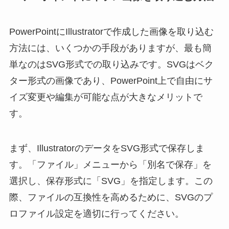
PowerPointにIllustratorで作成した画像を取り込む
方法には、いくつかの手段がありますが、最も簡
単なのはSVG形式での取り込みです。SVGはベク
ター形式の画像であり、PowerPoint上で自由にサ
イズ変更や編集が可能な点が大きなメリットで
す。
まず、IllustratorのデータをSVG形式で保存しま
す。「ファイル」メニューから「別名で保存」を
選択し、保存形式に「SVG」を指定します。この
際、ファイルの互換性を高めるために、SVGのプ
ロファイル設定を適切に行ってください。