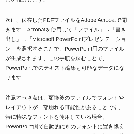
次に、保存したPDFファイルをAdobe Acrobatで開
きます。Acrobatを使用して「ファイル」→「書き
出し」→「Microsoft PowerPointプレゼンテーショ
ン」を選択することで、PowerPoint用のファイル
が生成されます。この手順を踏むことで、
PowerPointでのテキスト編集も可能なデータにな
ります。
注意すべき点は、変換後のファイルでフォントや
レイアウトが一部崩れる可能性があることです。
特に特殊なフォントを使用している場合、
PowerPoint側で自動的に別のフォントに置き換え