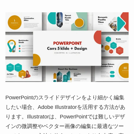
PowerPointのスライドデザインをより細かく編集
したい場合、Adobe Illustratorを活用する方法があ
ります。Illustratorは、PowerPointでは難しいデザ
インの微調整やベクター画像の編集に最適なツー