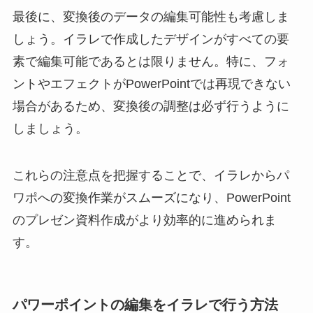
最後に、変換後のデータの編集可能性も考慮しま
しょう。イラレで作成したデザインがすべての要
素で編集可能であるとは限りません。特に、フォ
ントやエフェクトがPowerPointでは再現できない
場合があるため、変換後の調整は必ず行うように
しましょう。
これらの注意点を把握することで、イラレからパ
ワポへの変換作業がスムーズになり、PowerPoint
のプレゼン資料作成がより効率的に進められま
す。
パワーポイントの編集をイラレで行う方法