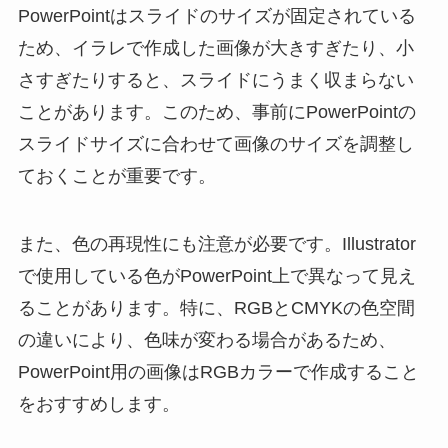
PowerPointはスライドのサイズが固定されている
ため、イラレで作成した画像が大きすぎたり、小
さすぎたりすると、スライドにうまく収まらない
ことがあります。このため、事前にPowerPointの
スライドサイズに合わせて画像のサイズを調整し
ておくことが重要です。
また、色の再現性にも注意が必要です。Illustrator
で使用している色がPowerPoint上で異なって見え
ることがあります。特に、RGBとCMYKの色空間
の違いにより、色味が変わる場合があるため、
PowerPoint用の画像はRGBカラーで作成すること
をおすすめします。