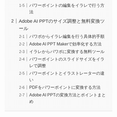
パワーポイントの編集をイラレで行う方
法
Adobe AI PPTのサイズ調整と無料変換ツ
ール
パワポからイラレ編集を行う具体的手順
Adobe AI PPT Makerで効率化する方法
イラレからパワポに変換する無料ツール
パワーポイントのスライドサイズをイラ
レで調整
パワーポイントとイラストレーターの違
い
PDFをパワーポイントに変換する方法
Adobe AI PPTの変換方法とポイントまと
め