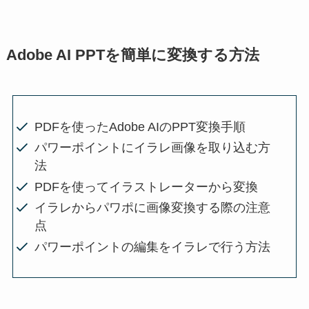
Adobe AI PPTを簡単に変換する方法
PDFを使ったAdobe AIのPPT変換手順
パワーポイントにイラレ画像を取り込む方
法
PDFを使ってイラストレーターから変換
イラレからパワポに画像変換する際の注意
点
パワーポイントの編集をイラレで行う方法