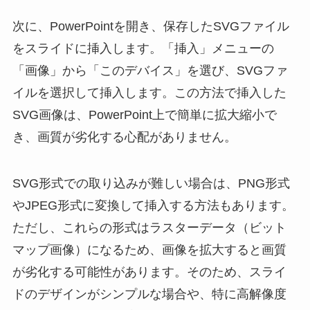
次に、PowerPointを開き、保存したSVGファイル
をスライドに挿入します。「挿入」メニューの
「画像」から「このデバイス」を選び、SVGファ
イルを選択して挿入します。この方法で挿入した
SVG画像は、PowerPoint上で簡単に拡大縮小で
き、画質が劣化する心配がありません。
SVG形式での取り込みが難しい場合は、PNG形式
やJPEG形式に変換して挿入する方法もあります。
ただし、これらの形式はラスターデータ（ビット
マップ画像）になるため、画像を拡大すると画質
が劣化する可能性があります。そのため、スライ
ドのデザインがシンプルな場合や、特に高解像度