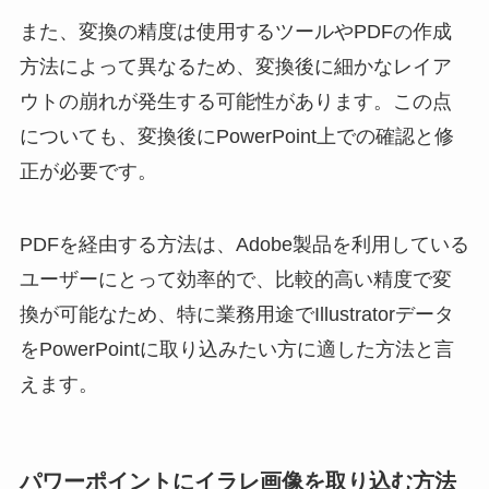
また、変換の精度は使用するツールやPDFの作成
方法によって異なるため、変換後に細かなレイア
ウトの崩れが発生する可能性があります。この点
についても、変換後にPowerPoint上での確認と修
正が必要です。
PDFを経由する方法は、Adobe製品を利用している
ユーザーにとって効率的で、比較的高い精度で変
換が可能なため、特に業務用途でIllustratorデータ
をPowerPointに取り込みたい方に適した方法と言
えます。
パワーポイントにイラレ画像を取り込む方法