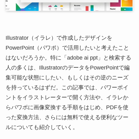
Illustrator（イラレ）で作成したデザインを
PowerPoint（パワポ）で活用したいと考えたこと
はないだろうか。特に「adobe ai ppt」と検索する
人の多くは、IllustratorのデータをPowerPointで編
集可能な状態にしたい、もしくはその逆のニーズ
を持っているはずだ。この記事では、パワーポイ
ントをイラストレーターで開く方法や、イラレか
らパワポに画像変換する手順をはじめ、PDFを使
った変換方法、さらには無料で使える便利なツー
ルについても紹介していく。