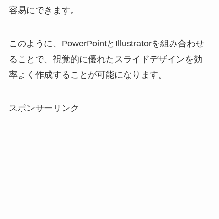
容易にできます。
このように、PowerPointとIllustratorを組み合わせ
ることで、視覚的に優れたスライドデザインを効
率よく作成することが可能になります。
スポンサーリンク