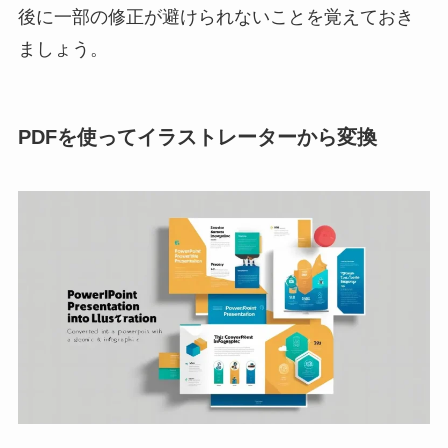
後に一部の修正が避けられないことを覚えておき
ましょう。
PDFを使ってイラストレーターから変換