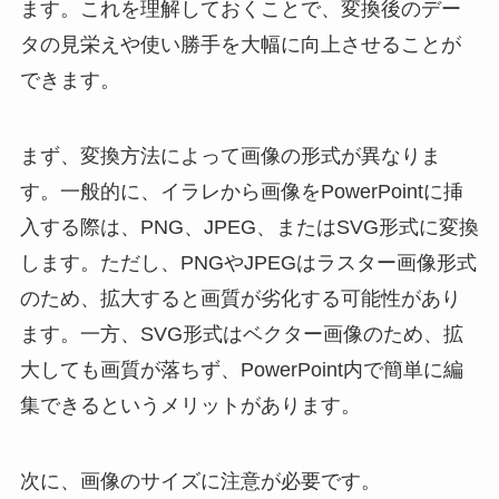
ます。これを理解しておくことで、変換後のデー
タの見栄えや使い勝手を大幅に向上させることが
できます。
まず、変換方法によって画像の形式が異なりま
す。一般的に、イラレから画像をPowerPointに挿
入する際は、PNG、JPEG、またはSVG形式に変換
します。ただし、PNGやJPEGはラスター画像形式
のため、拡大すると画質が劣化する可能性があり
ます。一方、SVG形式はベクター画像のため、拡
大しても画質が落ちず、PowerPoint内で簡単に編
集できるというメリットがあります。
次に、画像のサイズに注意が必要です。