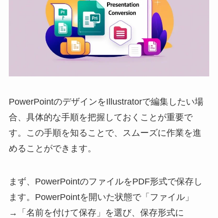
PowerPointのデザインをIllustratorで編集したい場
合、具体的な手順を把握しておくことが重要で
す。この手順を知ることで、スムーズに作業を進
めることができます。
まず、PowerPointのファイルをPDF形式で保存し
ます。PowerPointを開いた状態で「ファイル」
→「名前を付けて保存」を選び、保存形式に