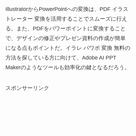
IllustratorからPowerPointへの変換は、PDF イラス
トレーター 変換を活用することでスムーズに行え
る。また、PDFをパワーポイントに変換すること
で、デザインの修正やプレゼン資料の作成が簡単
になる点もポイントだ。イラレ パワポ 変換 無料の
方法を探している方に向けて、Adobe AI PPT
Makerのようなツールも効率化の鍵となるだろう。
スポンサーリンク