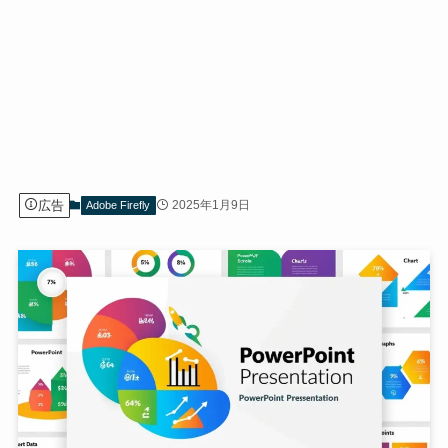
広告
2025年1月9日
Adobe Firefly