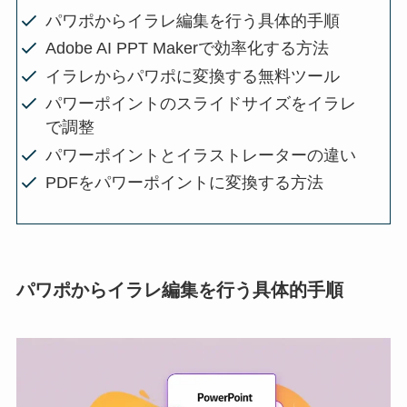
パワポからイラレ編集を行う具体的手順
Adobe AI PPT Makerで効率化する方法
イラレからパワポに変換する無料ツール
パワーポイントのスライドサイズをイラレ
で調整
パワーポイントとイラストレーターの違い
PDFをパワーポイントに変換する方法
パワポからイラレ編集を行う具体的手順